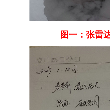
图一：张雷