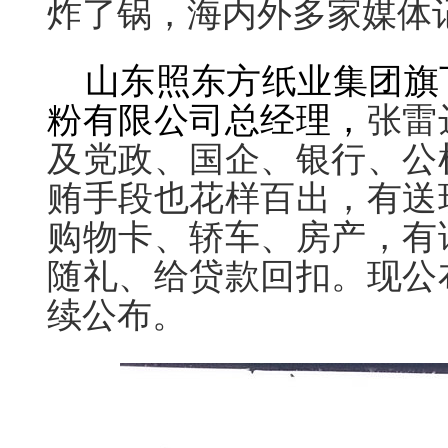
炸了锅，海内外多家媒体
山东照东方纸业集团旗
粉有限公司总经理，
张雷
及党政、国企、银行、公
贿手段也花样百出，有送
购物卡、轿车、房产，有
随礼、给贷款回扣。现公
续公布。