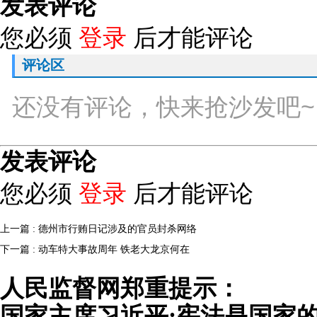
发表评论
您必须
登录
后才能评论
评论区
还没有评论，快来抢沙发吧~
发表评论
您必须
登录
后才能评论
上一篇 : 德州市行贿日记涉及的官员封杀网络
下一篇 : 动车特大事故周年 铁老大龙京何在
人民监督网郑重提示：
国家主席习近平:宪法是国家