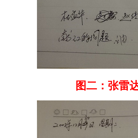
图二：张雷