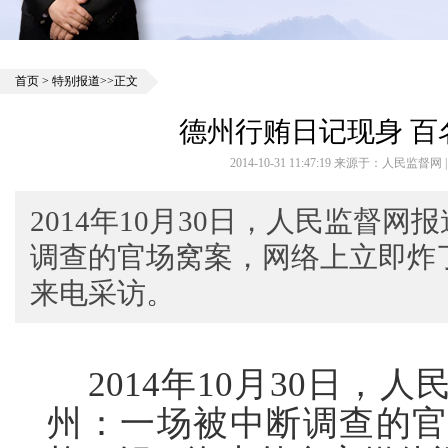
首页
>
特别报道
>>正文
德州行贿日记现身 百
2014-10-31 11:47:19 来源于：人民监督
2014年10月30日，人民监督
调查的官场窝案，网络上立即炸
来电采访。
2014年10月30日，
州：一场被中断调查的官