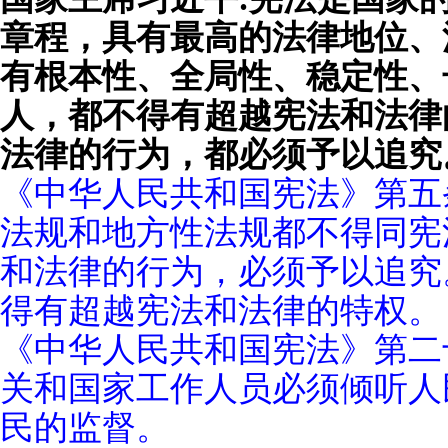
章程，具有最高的法律地位、
有根本性、全局性、稳定性、
人，都不得有超越宪法和法律
法律的行为，都必须予以追究
《中华人民共和国宪法》第五
法规和地方性法规都不得同宪
和法律的行为，必须予以追究
得有超越宪法和法律的特权。
《中华人民共和国宪法》第二
关和国家工作人员必须倾听人
民的监督。