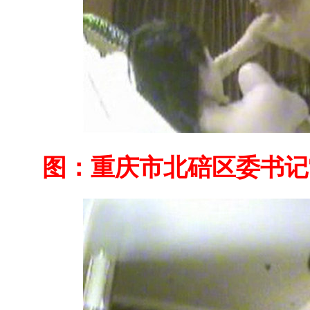
图：重庆市北碚区委书记