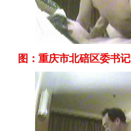
图：
重庆市北碚区委书记