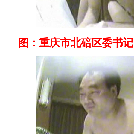
图：
重庆市北碚区委书记