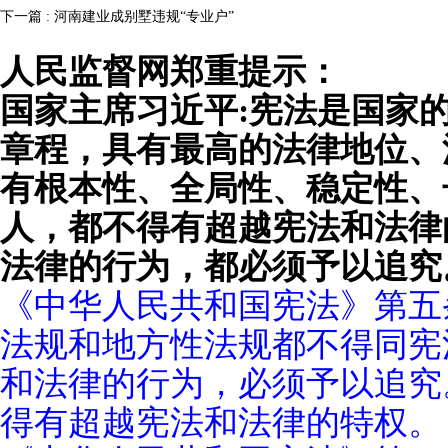
下一篇 : 河南建业成别墅违规“专业户”
人民监督网郑重提示：
国家主席习近平:宪法是国家
章程，具有最高的法律地位、
有根本性、全局性、稳定性、
人，都不得有超越宪法和法律
法律的行为，都必须予以追究
《中华人民共和国宪法》第五
法规和地方性法规都不得同宪
和法律的行为，必须予以追究
得有超越宪法和法律的特权。