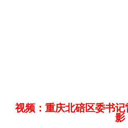
视频：重庆北碚区委书记
影