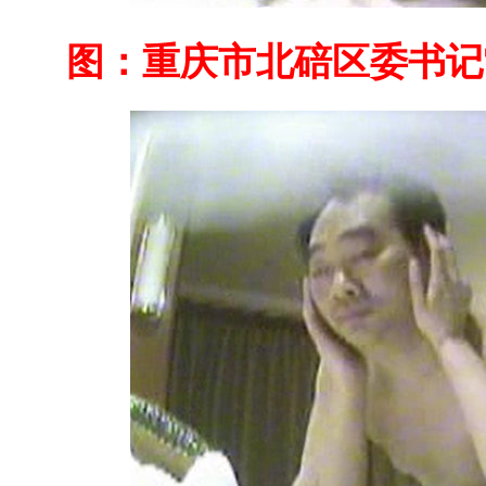
图：重庆市北碚区委书记