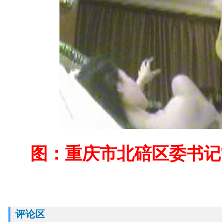
图：
重庆市北碚区委书记
评论区