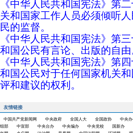
《中华人民共和国宪法》第二
关和国家工作人员必须倾听人
民的监督。
《中华人民共和国宪法》第三
和国公民有言论、出版的自由
《中华人民共和国宪法》第四
和国公民对于任何国家机关和
评和建议的权利。
友情链接
中国共产党新闻网
中央政府
全国人大
全国政协
中央办
组部
中宣部
中央台办
中央编办
中央党校
国新办