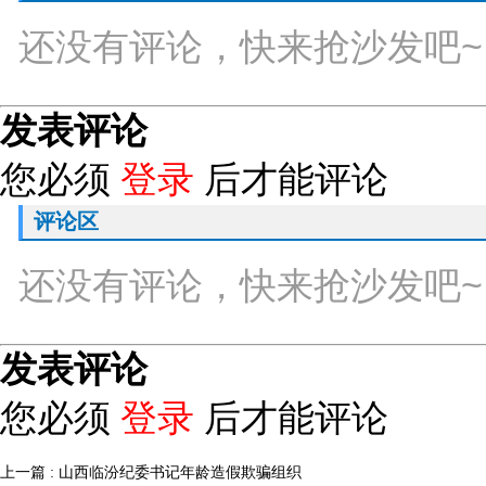
还没有评论，快来抢沙发吧~
发表评论
您必须
登录
后才能评论
评论区
还没有评论，快来抢沙发吧~
发表评论
您必须
登录
后才能评论
上一篇 : 山西临汾纪委书记年龄造假欺骗组织