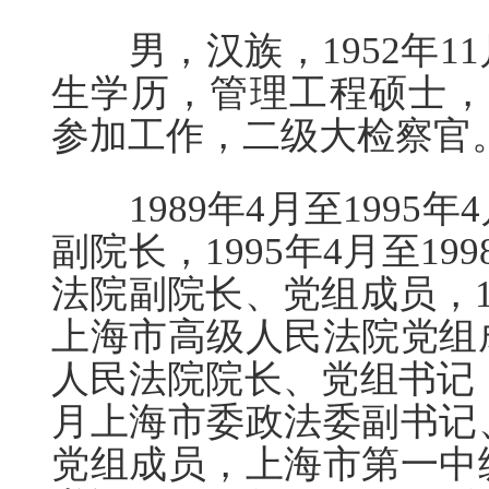
男，汉族，1952年1
生学历，管理工程硕士，中
参加工作，二级大检察官
1989年4月至1995
副院长，1995年4月至1
法院副院长、党组成员，19
上海市高级人民法院党组
人民法院院长、党组书记，2
月上海市委政法委副书记
党组成员，上海市第一中