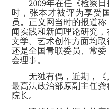
2009年在任《检察日
时，张本才被评为享受
员。正义网当时的报道称
闻实践和新闻理论研究，
文学、艺术创作方面均取
还是全国青联委员、常委
会理事。
无独有偶，近期，《人
最高法政治部原副主任龚
院长。