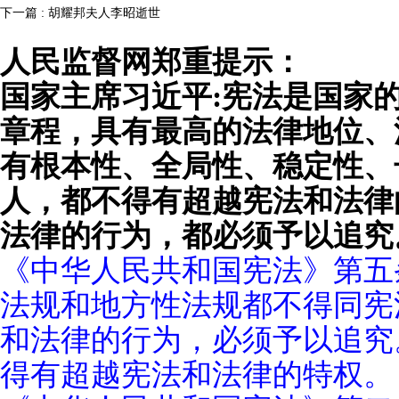
下一篇 : 胡耀邦夫人李昭逝世
人民监督网郑重提示：
国家主席习近平:宪法是国家
章程，具有最高的法律地位、
有根本性、全局性、稳定性、
人，都不得有超越宪法和法律
法律的行为，都必须予以追究
《中华人民共和国宪法》第五
法规和地方性法规都不得同宪
和法律的行为，必须予以追究
得有超越宪法和法律的特权。