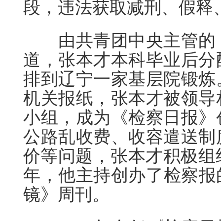
段，违法获取减刑、假释
由共青团中央主管的《
道，张本才本科毕业后分
排到辽宁一家基层院锻炼
机关报纸，张本才被领导
小组，成为《检察日报》
公路乱收费、收容遣送制
价等问题，张本才积极组织
年，他主持创办了检察报
镜》周刊。