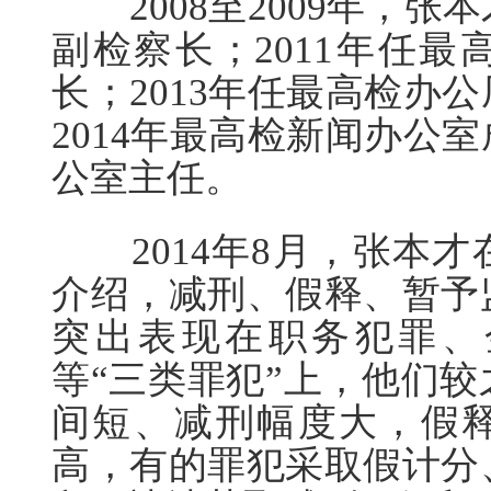
2008至2009年，张
副检察长；2011年任
长；2013年任最高检办
2014年最高检新闻办公
公室主任。
2014年8月，张本才
介绍，减刑、假释、暂予
突出表现在职务犯罪、
等“三类罪犯”上，他们
间短、减刑幅度大，假
高，有的罪犯采取假计分