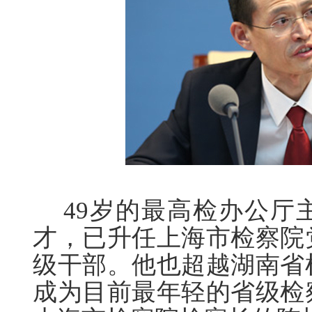
49岁的最高检办公厅
才，已升任上海市检察院
级干部。他也超越湖南省
成为目前最年轻的省级检