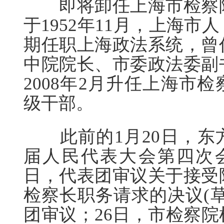
即将卸任上海市检察院
于1952年11月，上海
期任职上海政法系统，曾
中院院长、市委政法委副
2008年2月升任上海市
级干部。
此前的1月20日，东
届人民代表大会第四次会
日，代表团审议关于接受
检察长职务请求的决议(
团审议；26日，市检察