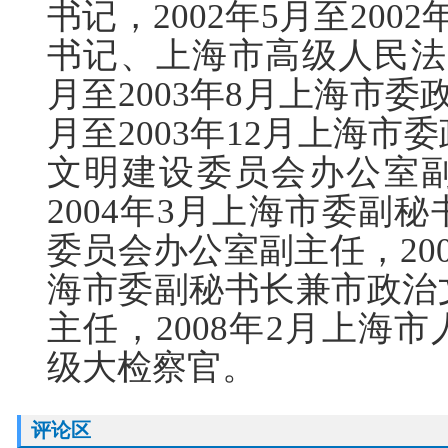
书记，2002年5月至20
书记、上海市高级人民法院
月至2003年8月上海市委
月至2003年12月上海
文明建设委员会办公室副主
2004年3月上海市委副
委员会办公室副主任，200
海市委副秘书长兼市政治
主任，2008年2月上海
级大检察官。
评论区