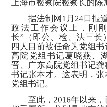
上海市检察院检察长的陈旭
据法制网1月24日报道
政法工作会议上，刚刚
长”（即公、检、法三长
四人目前被任命为党组书
高院党组书记葛晓燕、
晋、广东高院党组书记龚
书记张本才。这表明，张
党组书记。
至此，2016年以来，