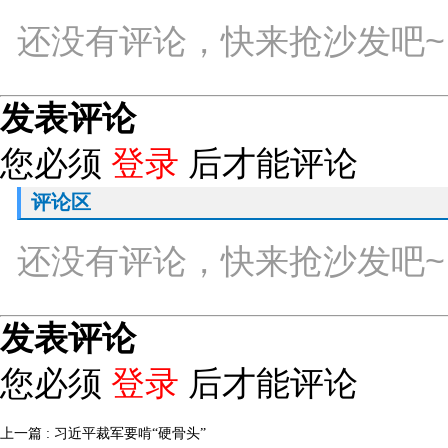
还没有评论，快来抢沙发吧~
发表评论
您必须
登录
后才能评论
评论区
还没有评论，快来抢沙发吧~
发表评论
您必须
登录
后才能评论
上一篇 : 习近平裁军要啃“硬骨头”