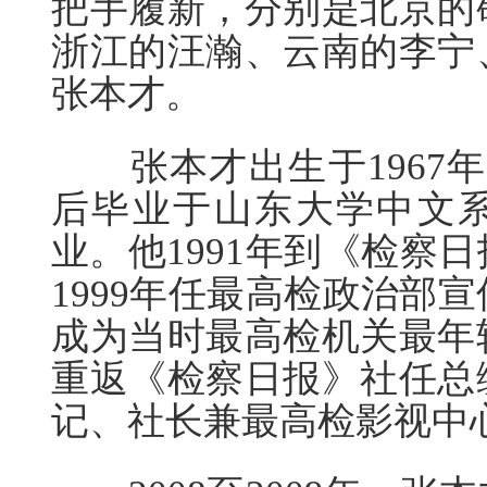
把手履新，分别是北京的
浙江的汪瀚、云南的李宁
张本才。
张本才出生于1967年
后毕业于山东大学中文
业。他1991年到《检察
1999年任最高检政治部
成为当时最高检机关最年轻
重返《检察日报》社任总
记、社长兼最高检影视中