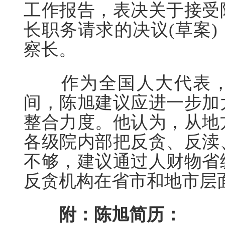
工作报告，表决关于接受
长职务请求的决议(草案)
察长。
作为全国人大代表，20
间，陈旭建议应进一步加
整合力度。他认为，从地
各级院内部把反贪、反渎
不够，建议通过人财物省
反贪机构在省市和地市层
附：陈旭简历：