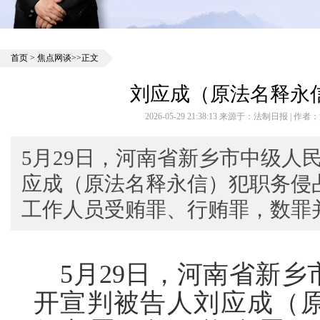
首页
>
焦点网谈
>>正文
刘应成（原法名释永信
2026-05-29 21:38:13 来源于：法制日报 |
5月29日，河南省新乡市中级人
应成（原法名释永信）犯职务侵
工作人员受贿罪、行贿罪，数罪
5月29日，河南省新乡
开宣判被告人刘应成（