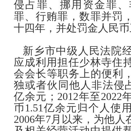
侵占罪、挪用资金罪、
罪、行贿罪，数罪并罚
十四年，并处罚金人民币
新乡市中级人民法院
应成利用担任少林寺住
会会长等职务上的便利，2
独或者伙同他人非法侵占
亿余元；2012年至20
币1.51亿余元归个人
2006年7月以来，为他
及相关经营活动中提供