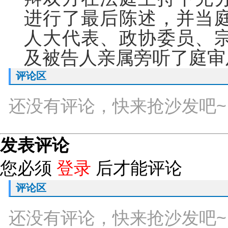
进行了最后陈述，并当
人大代表、政协委员、
及被告人亲属旁听了庭审
评论区
还没有评论，快来抢沙发吧~
发表评论
您必须
登录
后才能评论
评论区
还没有评论，快来抢沙发吧~