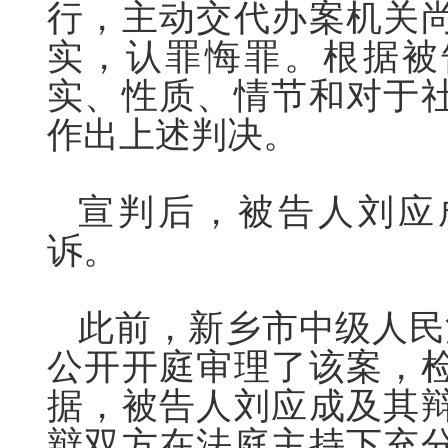
行，主动交代办案机关
实，认罪悔罪。根据被
实、性质、情节和对于
作出上述判决。
宣判后，被告人刘应
诉。
此前，新乡市中级人民法
公开开庭审理了该案，
据，被告人刘应成及其
辩双方在法庭主持下充