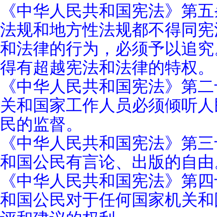
《中华人民共和国宪法》第五
法规和地方性法规都不得同宪
和法律的行为，必须予以追究
得有超越宪法和法律的特权。
《中华人民共和国宪法》第二
关和国家工作人员必须倾听人
民的监督。
《中华人民共和国宪法》第三
和国公民有言论、出版的自由
《中华人民共和国宪法》第四
和国公民对于任何国家机关和