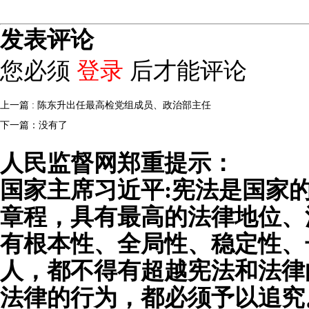
发表评论
您必须
登录
后才能评论
上一篇 : 陈东升出任最高检党组成员、政治部主任
下一篇：没有了
人民监督网郑重提示：
国家主席习近平:宪法是国家
章程，具有最高的法律地位、
有根本性、全局性、稳定性、
人，都不得有超越宪法和法律
法律的行为，都必须予以追究