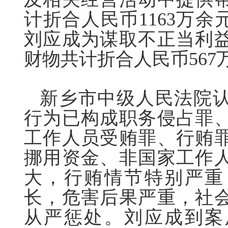
计折合人民币1163万余元
刘应成为谋取不正当利
财物共计折合人民币567
新乡市中级人民法院
行为已构成职务侵占罪
工作人员受贿罪、行贿
挪用资金、非国家工作
大，行贿情节特别严重
长，危害后果严重，社
从严惩处。刘应成到案