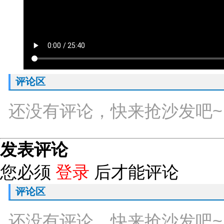
评论区
还没有评论，快来抢沙发吧~
发表评论
您必须
登录
后才能评论
评论区
还没有评论，快来抢沙发吧~