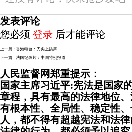
发表评论
您必须
登录
后才能评论
上一篇 : 香港电台：刀尖上跳舞
下一篇 : 法国纪录片：中国特别报道
人民监督网郑重提示：
国家主席习近平:宪法是国家
章程，具有最高的法律地位、
有根本性、全局性、稳定性、
人，都不得有超越宪法和法律
法律的行为，都必须予以追究