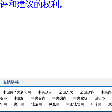
评和建议的权利。
友情链接
中国共产党新闻网
中央政府
全国人大
全国政协
中央办
组部
中宣部
中央台办
中央编办
中央党校
国新办
年网
央广网
法治网
凤凰网
中国法院网
环球网
观