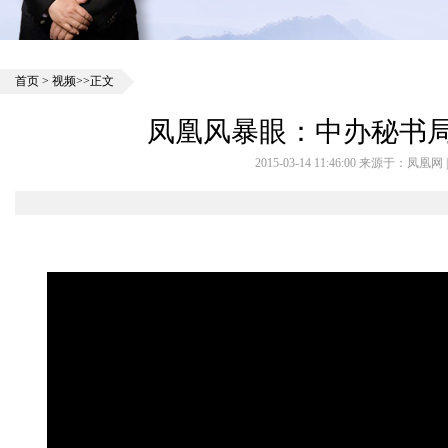
首页
>
视频
>>正文
凤凰风暴眼：中办秘书局
2015-03-14 11:46:00 来源于：凤凰