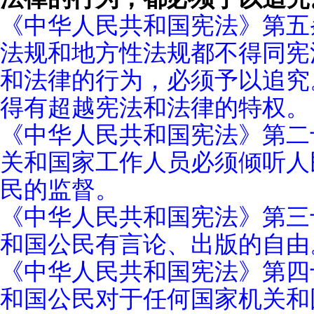
《中华人民共和国宪法》第五
法规和地方性法规都不得同宪
和法律的行为，必须予以追究
得有超越宪法和法律的特权。
《中华人民共和国宪法》第二
关和国家工作人员必须倾听人
民的监督。
《中华人民共和国宪法》第三
和国公民有言论、出版的自由
《中华人民共和国宪法》第四
和国公民对于任何国家机关和