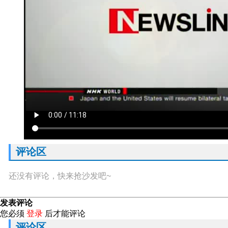
评论区
还没有评论，快来抢沙发吧~
发表评论
您必须
登录
后才能评论
评论区