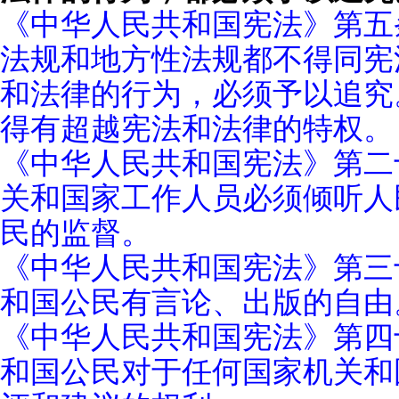
《中华人民共和国宪法》第五
法规和地方性法规都不得同宪
和法律的行为，必须予以追究
得有超越宪法和法律的特权。
《中华人民共和国宪法》第二
关和国家工作人员必须倾听人
民的监督。
《中华人民共和国宪法》第三
和国公民有言论、出版的自由
《中华人民共和国宪法》第四
和国公民对于任何国家机关和