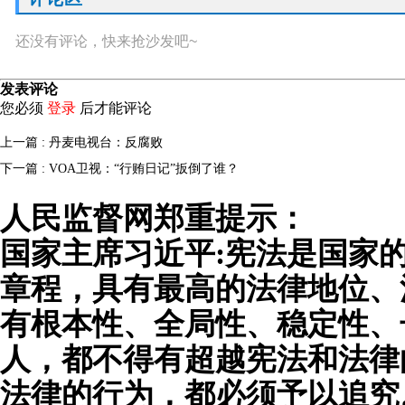
还没有评论，快来抢沙发吧~
发表评论
您必须
登录
后才能评论
上一篇 : 丹麦电视台：反腐败
下一篇 : VOA卫视：“行贿日记”扳倒了谁？
人民监督网郑重提示：
国家主席习近平:宪法是国家
章程，具有最高的法律地位、
有根本性、全局性、稳定性、
人，都不得有超越宪法和法律
法律的行为，都必须予以追究