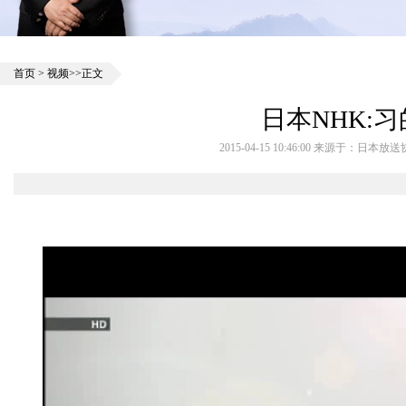
首页
>
视频
>>正文
日本NHK:
2015-04-15 10:46:00 来源于：日本放