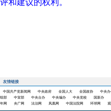
评和建议的权利。
友情链接
中国共产党新闻网
中央政府
全国人大
全国政协
中央办
组部
中宣部
中央台办
中央编办
中央党校
国新办
年网
央广网
法治网
凤凰网
中国法院网
环球网
观