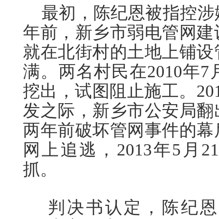
最初，陈纪恩被指控涉
年前，新乡市弱电管网建
就在北街村的土地上铺设
满。两名村民在2010年7
挖出，试图阻止施工。20
发之际，新乡市公安局翻
两年前破坏管网事件的幕
网上追逃，2013年5月
抓。
判决书认定，陈纪恩