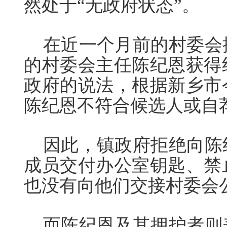
然处于“无政府状态”。
在近一个月前的村委会
的村委会主任陈纪恩获得
政府的说法，根据新乡市
陈纪恩不符合候选人或自
因此，镇政府拒绝向陈
成员交付办公室钥匙、禁
也没有向他们交接村委会
而陈纪恩及其拥护者则