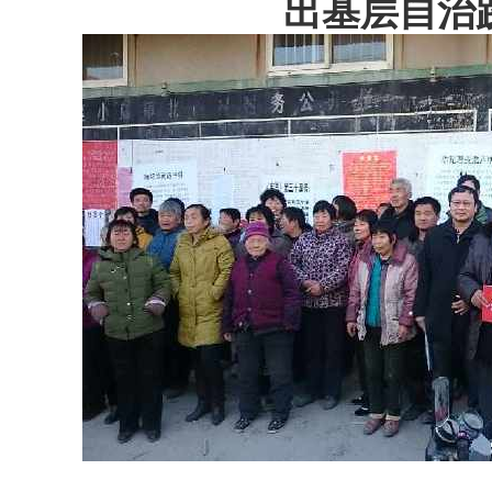
出基层自治