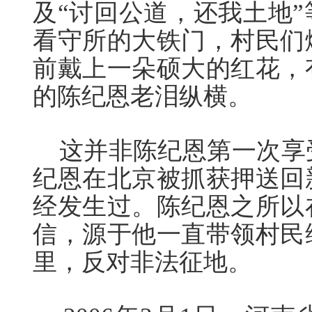
及“讨回公道，还我土地
看守所的大铁门，村民们
前戴上一朵硕大的红花，
的陈纪恩老泪纵横。
这并非陈纪恩第一次享
纪恩在北京被抓获押送回
经发生过。陈纪恩之所以
信，源于他一直带领村民
里，反对非法征地。