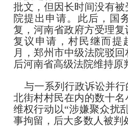
批文，但因长时间没有被
院提出申请。此后，国
复，河南省政府方受理复议
复议申请，村民继而提起
月，郑州市中级法院驳回
后河南省高级法院维持原
与一系列行政诉讼并行
北街村村民在内的数十名
维权行动以“涉嫌聚众扰
事拘留，后大多数人被判