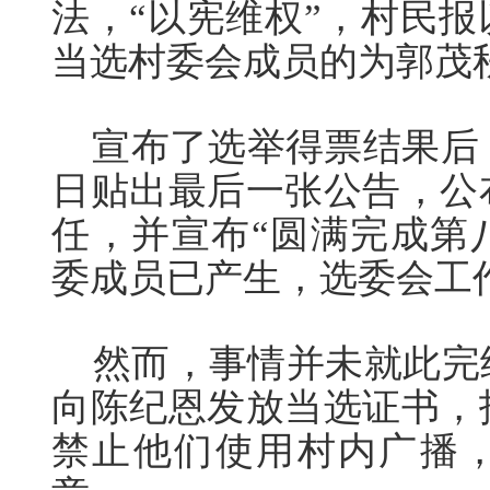
法，“以宪维权”，村民
当选村委会成员的为郭茂
宣布了选举得票结果后，
日贴出最后一张公告，公
任，并宣布“圆满完成第
委成员已产生，选委会工
然而，事情并未就此完
向陈纪恩发放当选证书，
禁止他们使用村内广播