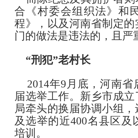
合《村委会组织法》和
程》，以及河南省制定的
门的做法是违法的，且严
“刑犯”老村长
2014年9月底，河南
届选举工作。新乡市成立
局牵头的换届协调小组，
及选举的近400名县区
培训。