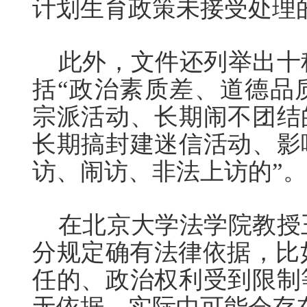
计划生育政策未接受处理
此外，文件还列举出十
括“政治素质差、道德品
宗派活动、长期闹不团结
长期搞封建迷信活动、影
访、闹访、非法上访的”。
在北京大学法学院教授
分规定确有法律依据，比
任的、政治权利受到限制