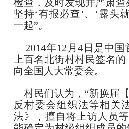
检查，及时发现并严肃查
坚持‘有报必查’、‘露头
一起”。
2014年12月4日是中
上百名北街村村民签名的
向全国人大常委会。
村民们认为，“新换届【2
反村委会组织法等相关
法》，擅自将上访人员等
能确定为村级组织成员的