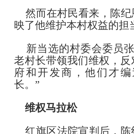
然而在村民看来，陈纪
映了他维护本村权益的担
新当选的村委会委员张
老村长带领我们维权，反
府和开发商，他们才编
长。”
维权马拉松
红旗区法院宣判后，陈纪