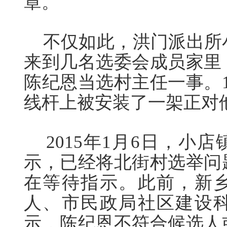
章。
不仅如此，洪门派出所小
来到几名选委会成员家里
陈纪恩当选村主任一事。
线杆上被安装了一架正对
2015年1月6日，小
示，已经将北街村选举问
在等待指示。此前，新
人、市民政局社区建设
示，陈纪恩不符合候选人