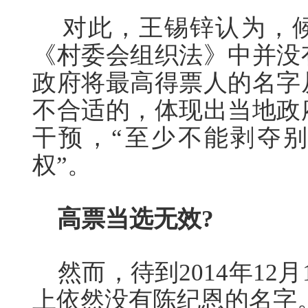
对此，王锡锌认为，候
《村委会组织法》中并没
政府将最高得票人的名字
不合适的，体现出当地政
干预，“至少不能剥夺
权”。
高票当选无效?
然而，待到2014年12
上依然没有陈纪恩的名字