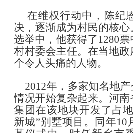
在维权行动中，陈纪恩
决，逐渐成为村民的核心。
选举中，他获得了1280票
村村委会主任。在当地政
个令人头痛的人物。
2012年，多家知名地
情况开始复杂起来。河南
集团在该地块开发了占地4
新城”别墅项目。同年10