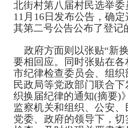
北街村第八届村民选举委员
11月16日发布公告，确定
其第二号公告公布了登记
政府方面则以张贴“新换届[
要相回应。同时张贴在各
市纪律检查委员会、组织
民政局等党政部门联合下
织换届纪律的通知(摘要)
监察机关和组织、公安、
党委、政府的领导下，切