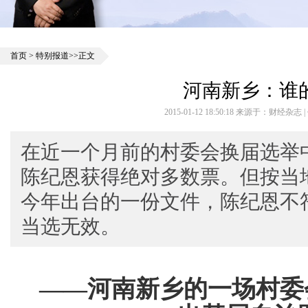
首页
>
特别报道
>>正文
河南新乡：谁
2015-01-12 18:50:18 来源于：财经杂志
在近一个月前的村委会换届选举
陈纪恩获得绝对多数票。但按当
今年出台的一份文件，陈纪恩不
当选无效。
——河南新乡的一场村委