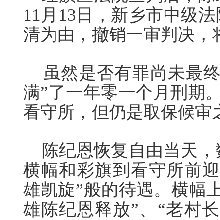
11月13日，新乡市中级
清为由，撤销一审判决，
虽然是否有罪尚未最终
满”了一年零一个月刑期。于
看守所，但仍是取保候审
陈纪恩恢复自由当天，
横幅和彩旗到看守所前迎
雄凯旋”般的待遇。横幅
雄陈纪恩释放”、“老村