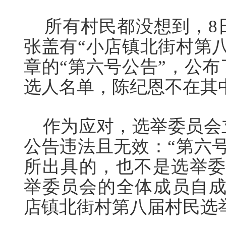
所有村民都没想到，8
张盖有“小店镇北街村第
章的“第六号公告”，公
选人名单，陈纪恩不在其
作为应对，选举委员会
公告违法且无效：“第六
所出具的，也不是选举委
举委员会的全体成员自成
店镇北街村第八届村民选举