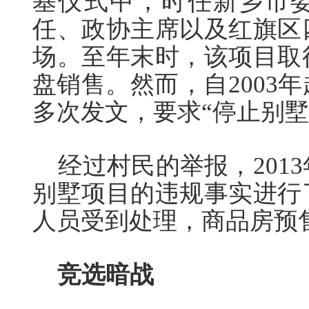
基仪式中，时任新乡市
任、政协主席以及红旗区
场。至年末时，该项目取
盘销售。然而，自2003
多次发文，要求“停止别墅
经过村民的举报，2013
别墅项目的违规事实进行
人员受到处理，商品房预
竞选暗战