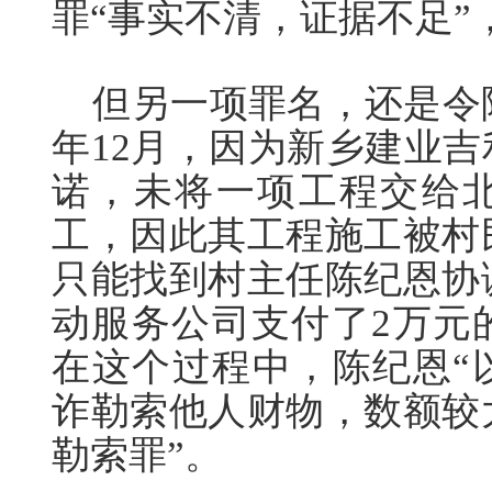
罪“事实不清，证据不足”
但另一项罪名，还是令陈
年12月，因为新乡建业
诺，未将一项工程交给
工，因此其工程施工被村
只能找到村主任陈纪恩协
动服务公司支付了2万元
在这个过程中，陈纪恩“
诈勒索他人财物，数额较
勒索罪”。