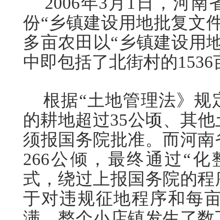
2006年3月1日，河
份“乡镇建设用地批复文件
多亩农田以“乡镇建设用
中即包括了北街村的153
根据“土地管理法》规
的耕地超过35公顷、其他
须报国务院批准。而河南
266公倾，最终通过“
式，绕过上报国务院的程
于对违规征地程序和每亩
满，整个小店镇发生了数