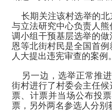
长期关注该村选举的北
与立法研究中心负责人熊
调小组干预基层选举的做
恩等北街村民是全国首例
人大提出违宪审查的案例
另一边，选举正常推进。2
街村进行了村委会主任候
票、计票并当场公布投票
票，另外两名参选人分别获得