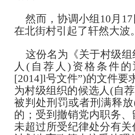
然而，协调小组10月1
在北街村引起了轩然大波
这份名为《关于村级组
人(自荐人)资格条件的
[2014]l号文件”)的文
为村级组织的候选人(自荐
被判处刑罚或者刑满释放
的；受到撤销党内职务、
未超过所受纪律处分有关