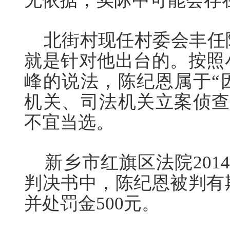
无依据，实际中可能会存
北街村现任村委会丰任
就是针对他出台的。按照
峰的说法，陈纪恩属于“
机关、司法机关立案侦查
不宜当选。
新乡市红旗区法院2014
判决书中，陈纪恩被判有
并处罚金500元。