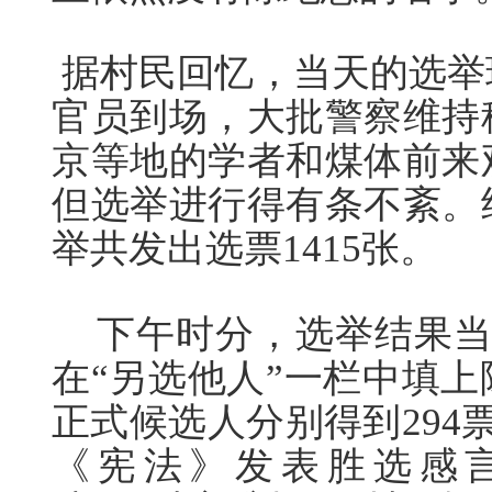
据村民回忆，当天的选举
官员到场，大批警察维持
京等地的学者和煤体前来
但选举进行得有条不紊。
举共发出选票1415张。
下午时分，选举结果当众
在“另选他人”一栏中填
正式候选人分别得到294
《宪法》发表胜选感