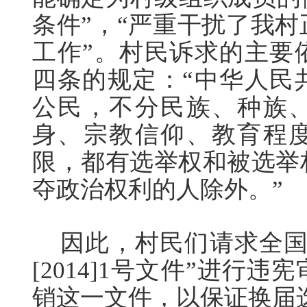
条件”，“严重干扰了我
工作”。村民诉求的主要
四条的规定：“中华人民
公民，不分民族、种族
身、宗教信仰、教育程
限，都有选举权和被选举
夺政治权利的人除外。”
因此，村民们请求全国
[2014]1号文件”进行
销这一文件，以保证换届