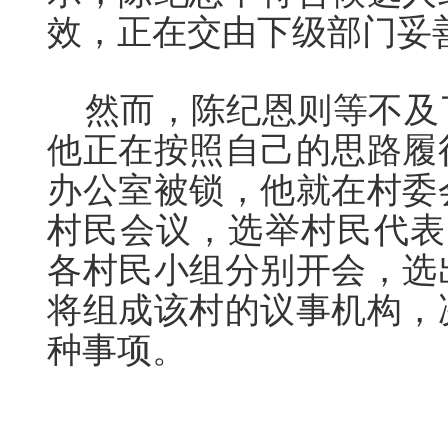
效，正在交由下级部门妥
然而，陈纪恩则等不及
他正在按照自己的思路履
办公室被锁，他就在村委
村民会议，选举村民代表
各村民小组分别开会，选
将组成该村的议事机构，
种事项。
本