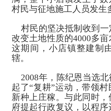
村民与征地施工人员发生
村民的坚决抵制收到一
改变土地性质的4000多
这期间，小店镇整建制
辖。
2008年，陈纪恩当选
起了“复耕”运动，带领
新种上庄稼。与此同时，
府提起行政复议，以程序