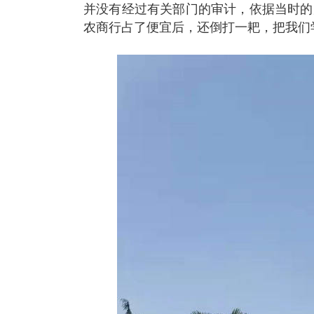
并没有经过有关部门的审计，依据当时的
农商行占了便宜后，还倒打一耙，把我们