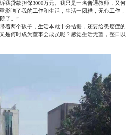
诉我贷款担保3000万元。我只是一名普通教师，又何
事严重影响了我的工作和生活，生活一团糟，无心工作，
院了。”
单身带着两个孩子，生活本就十分拮据，还要给患癌症的
保？又是何时成为董事会成员呢？感觉生活无望，整日以