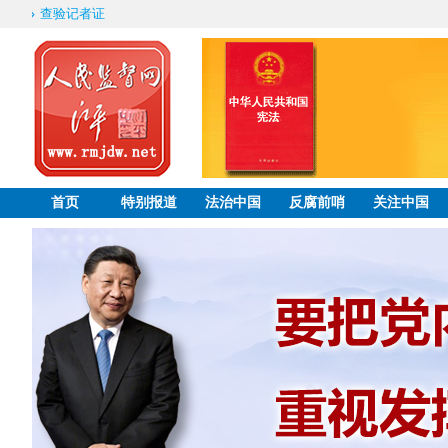
查验记者证
首页
特别报道
法治中国
反腐前哨
关注中国