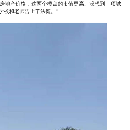
房地产价格，这两个楼盘的市值更高。没想到，项城
学校和老师告上了法庭。”