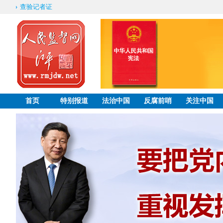
查验记者证
首页
特别报道
法治中国
反腐前哨
关注中国