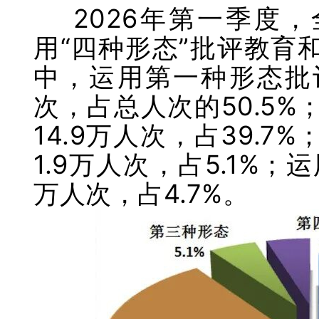
2026年第一季度，
用“四种形态”批评教育和
中，运用第一种形态批
次，占总人次的50.5
14.9万人次，占39.7%
1.9万人次，占5.1%；
万人次，占4.7%。