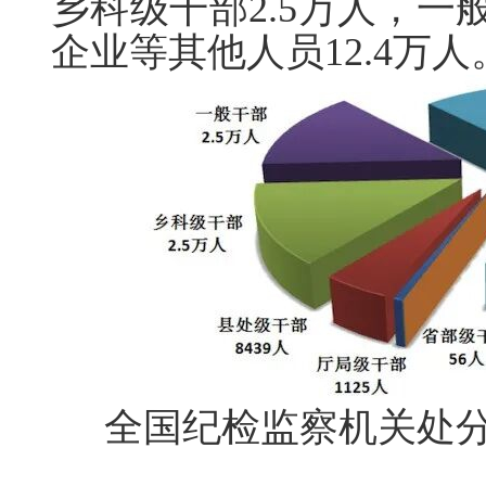
乡科级干部2.5万人，一
企业等其他人员12.4万人
全国纪检监察机关处