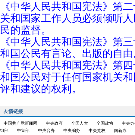
《中华人民共和国宪法》第二
关和国家工作人员必须倾听人
民的监督。
《中华人民共和国宪法》第三
和国公民有言论、出版的自由
《中华人民共和国宪法》第四
和国公民对于任何国家机关和
评和建议的权利。
友情链接
中国共产党新闻网
中央政府
全国人大
全国政协
中央办
组部
中宣部
中央台办
中央编办
中央党校
国新办