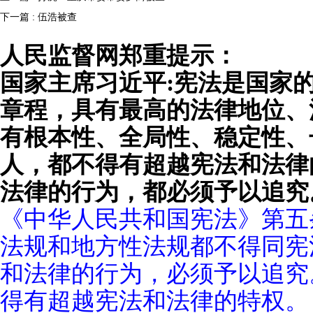
下一篇 : 伍浩被查
人民监督网郑重提示：
国家主席习近平:宪法是国家
章程，具有最高的法律地位、
有根本性、全局性、稳定性、
人，都不得有超越宪法和法律
法律的行为，都必须予以追究
《中华人民共和国宪法》第五
法规和地方性法规都不得同宪
和法律的行为，必须予以追究
得有超越宪法和法律的特权。