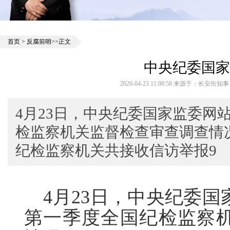
首页
>
反腐前哨
>>正文
中央纪委国家
2026-04-23 11:00:58 来源于：长安街
4月23日，中央纪委国家监委网站
检监察机关监督检查审查调查情况
纪检监察机关共接收信访举报9
4月23日，中央纪委国家
第一季度全国纪检监察