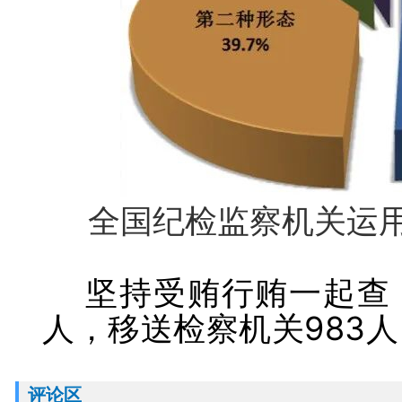
全国纪检监察机关运用
坚持受贿行贿一起查，
人，移送检察机关983人
评论区