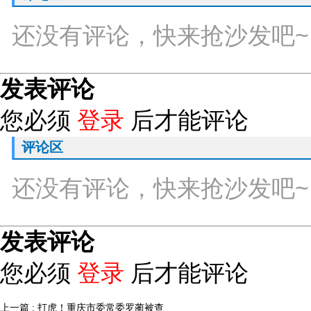
还没有评论，快来抢沙发吧~
发表评论
您必须
登录
后才能评论
评论区
还没有评论，快来抢沙发吧~
发表评论
您必须
登录
后才能评论
上一篇 : 打虎！重庆市委常委罗蔺被查