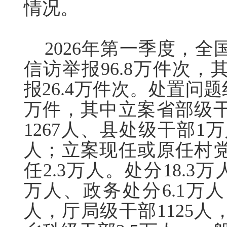
情况。
2026年第一季度，全
信访举报96.8万件次
报26.4万件次。处置问题
万件，其中立案省部级干
1267人、县处级干部1
人；立案现任或原任村
任2.3万人。
处分18.3万
万人、政务处分6.1万
人，厅局级干部1125人